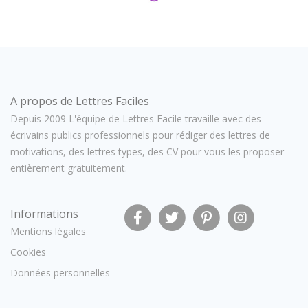
A propos de Lettres Faciles
Depuis 2009 L'équipe de Lettres Facile travaille avec des
écrivains publics professionnels pour rédiger des lettres de
motivations, des lettres types, des CV pour vous les proposer
entièrement gratuitement.
Informations
Mentions légales
Cookies
Données personnelles