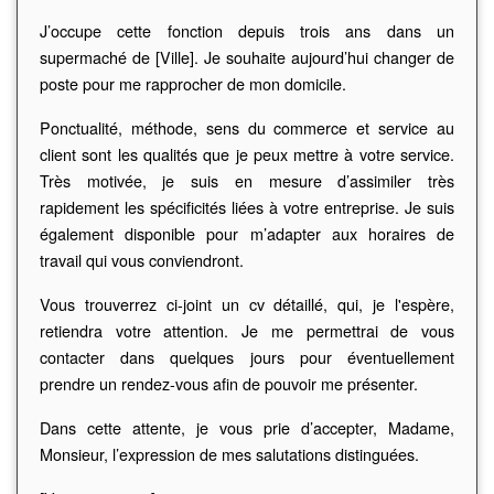
J’occupe cette fonction depuis trois ans dans un
supermaché de [Ville]. Je souhaite aujourd’hui changer de
poste pour me rapprocher de mon domicile.
Ponctualité, méthode, sens du commerce et service au
client sont les qualités que je peux mettre à votre service.
Très motivée, je suis en mesure d’assimiler très
rapidement les spécificités liées à votre entreprise. Je suis
également disponible pour m’adapter aux horaires de
travail qui vous conviendront.
Vous trouverrez ci-joint un cv détaillé, qui, je l'espère,
retiendra votre attention. Je me permettrai de vous
contacter dans quelques jours pour éventuellement
prendre un rendez-vous afin de pouvoir me présenter.
Dans cette attente, je vous prie d’accepter, Madame,
Monsieur, l’expression de mes salutations distinguées.