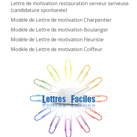
Lettre de motivation restauration serveur serveuse
(candidature spontanée)
Modèle de Lettre de motivation Charpentier
Modèle de Lettre de motivation Boulanger
Modèle de Lettre de motivation Fleuriste
Modèle de Lettre de motivation Coiffeur