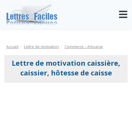
Accueil
Lettre de motivation
Commerce – Artisanat
Lettre de motivation caissière,
caissier, hôtesse de caisse