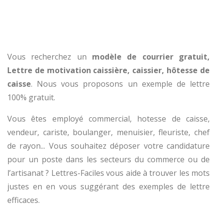
Vous recherchez un
modèle de courrier gratuit,
Lettre de motivation caissière, caissier, hôtesse de
caisse
. Nous vous proposons un exemple de lettre
100% gratuit.
Vous êtes employé commercial, hotesse de caisse,
vendeur, cariste, boulanger, menuisier, fleuriste, chef
de rayon... Vous souhaitez déposer votre candidature
pour un poste dans les secteurs du commerce ou de
l’artisanat ? Lettres-Faciles vous aide à trouver les mots
justes en en vous suggérant des exemples de lettre
efficaces.