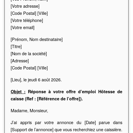
[Votre adresse]
[Code Postal] [Ville]
[Votre téléphone]
[Votre email]
[Prénom, Nom destinataire]
[Titre]
[Nom de la société]
[Adresse]
[Code Postal] [Ville]
[Lieu], le
jeudi 6 août 2026
.
Objet :
Réponse à votre offre d’emploi Hôtesse de
caisse (Ref : [Référence de l’offre]).
Madame, Monsieur,
J’ai appris par votre annonce du [Date] parue dans
[Support de l’annonce] que vous recherchiez une caissière.