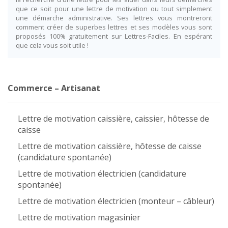
que ce soit pour une lettre de motivation ou tout simplement
une démarche administrative. Ses lettres vous montreront
comment créer de superbes lettres et ses modèles vous sont
proposés 100% gratuitement sur Lettres-Faciles. En espérant
que cela vous soit utile !
Commerce – Artisanat
Lettre de motivation caissière, caissier, hôtesse de
caisse
Lettre de motivation caissière, hôtesse de caisse
(candidature spontanée)
Lettre de motivation électricien (candidature
spontanée)
Lettre de motivation électricien (monteur – câbleur)
Lettre de motivation magasinier