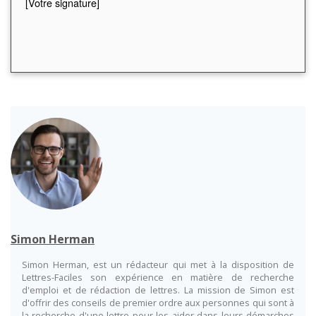
[Votre signature]
Simon Herman
Simon Herman, est un rédacteur qui met à la disposition de
Lettres-Faciles son expérience en matière de recherche
d'emploi et de rédaction de lettres. La mission de Simon est
d'offrir des conseils de premier ordre aux personnes qui sont à
la recherche d'une lettre pour les aider dans leurs démarches