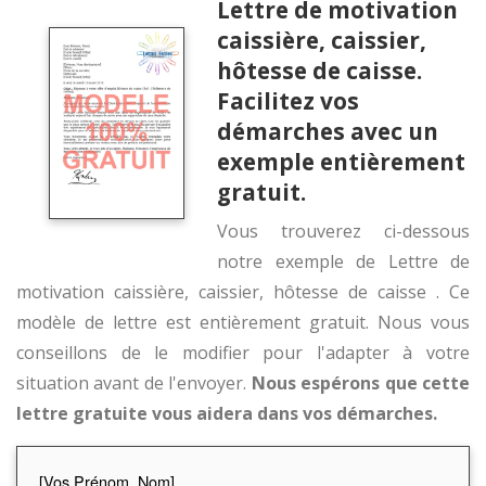
Lettre de motivation
caissière, caissier,
hôtesse de caisse.
Facilitez vos
démarches avec un
exemple entièrement
gratuit.
Vous trouverez ci-dessous
notre exemple de Lettre de
motivation caissière, caissier, hôtesse de caisse . Ce
modèle de lettre est entièrement gratuit. Nous vous
conseillons de le modifier pour l'adapter à votre
situation avant de l'envoyer.
Nous espérons que cette
lettre gratuite vous aidera dans vos démarches.
[Vos Prénom, Nom]