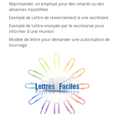
Réprimander un employé pour des retards ou des
absences injustifiées
Exemple de Lettre de remerciement à une secrétaire
Exemple de Lettre envoyée par le secretariat pour
informer d'une réunion
Modèle de lettre pour demander une autorisation de
tournage