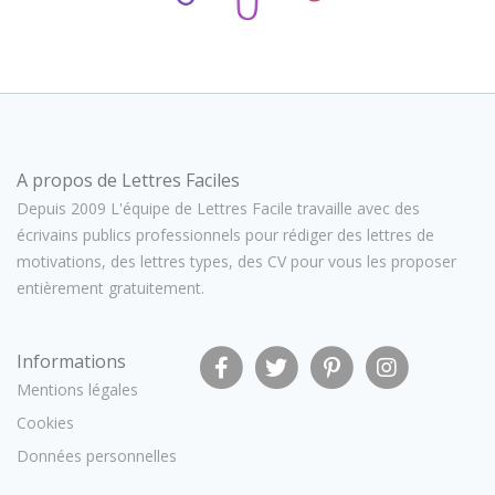
A propos de Lettres Faciles
Depuis 2009 L'équipe de Lettres Facile travaille avec des
écrivains publics professionnels pour rédiger des lettres de
motivations, des lettres types, des CV pour vous les proposer
entièrement gratuitement.
Informations
Mentions légales
Cookies
Données personnelles