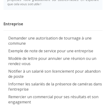
que cela vous soit utile !
Entreprise
Demander une autorisation de tournage à une
commune
Exemple de note de service pour une entreprise
Modèle de lettre pour annuler une réunion ou un
rendez-vous
Notifier à un salarié son licenciement pour abandon
de poste
Informer les salariés de la présence de caméras dans
l’entreprise
Remercier un commercial pour ses résultats et son
engagement