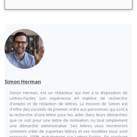
Simon Herman
Simon Herman, est un rédacteur qui met à la disposition de
Lettres-Faciles son expérience en matière de recherche
d'emploi et de rédaction de lettres. La mission de Simon est
d'offrir des conseils de premier ordre aux personnes qui sont à
la recherche d'une lettre pour les aider dans leurs démarches
que ce soit pour une lettre de motivation ou tout simplement
une démarche administrative. Ses lettres vous montreront
comment créer de superbes lettres et ses modèles vous sont
proposés 100% gratuitement sur Lettres-Faciles. En espérant