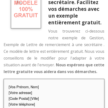
secrétaire. Facilitez
vos démarches avec
un exemple
entièrement gratuit.
Vous trouverez ci-dessous
notre exemple de Gestion,
Exemple de Lettre de remerciement à une secrétaire .
Ce modèle de lettre est entièrement gratuit. Nous vous
conseillons de le modifier pour l'adapter à votre
situation avant de l'envoyer.
Nous espérons que cette
lettre gratuite vous aidera dans vos démarches.
[Vos Prénom, Nom]
[Votre adresse]
[Code Postal] [Ville]
[Votre téléphone]