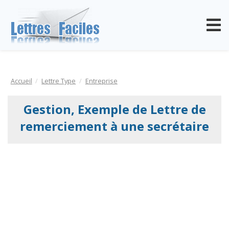
Accueil
Lettre Type
Entreprise
Gestion, Exemple de Lettre de
remerciement à une secrétaire