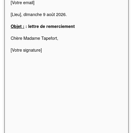
[Votre email]
[Lieu],
dimanche 9 août 2026
.
Objet :
: lettre de remerciement
Chère Madame Tapefort,
[Votre signature]