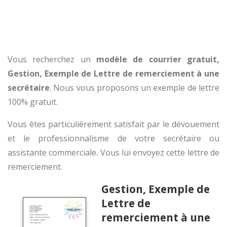
Vous recherchez un
modèle de courrier gratuit,
Gestion, Exemple de Lettre de remerciement à une
secrétaire
. Nous vous proposons un exemple de lettre
100% gratuit.
Vous êtes particulièrement satisfait par le dévouement
et le professionnalisme de votre secrétaire ou
assistante commerciale. Vous lui envoyez cette lettre de
remerciement.
Gestion, Exemple de
Lettre de
remerciement à une